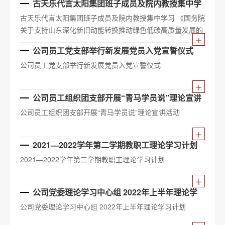
古天乐代言太阳集团班子成员及院内教授集中学
习 《国务院关于支持山东深化新旧动能转换推动
古天乐代言太阳集团班子成员及院内教授集中学习 《国务院
关于支持山东深化新旧动能转换推动绿色低碳高质量发展的
绿色低碳高质量发展的意见》
意见》
公司员工党支部举行新发展党员入党宣誓仪式
公司员工党支部举行新发展党员入党宣誓仪式
公司员工组织团支部开展“青马学员说”理论宣讲
活动
公司员工组织团支部开展“青马学员说”理论宣讲活动
2021—2022学年第二学期教职工理论学习计划
2021—2022学年第二学期教职工理论学习计划
公司党委理论学习中心组 2022年上半年理论学
习计划
公司党委理论学习中心组 2022年上半年理论学习计划