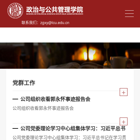
古天乐代言太阳集团·(中国)
能源有限公司
联系我们：
zgxy@lcu.edu.cn
党群工作
公司组织收看郭永怀事迹报告会
公司组织收看郭永怀事迹报告会
​公司党委理论学习中心组集体学习：习近平总书
记在学习贯彻习近平新时代中国特色社会主义思
​公司党委理论学习中心组集体学习：习近平总书记在学习贯