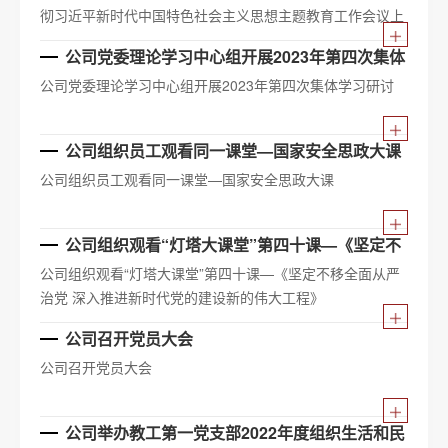
彻习近平新时代中国特色社会主义思想主题教育工作会议上
想主题教育工作会议上发表的重要讲话
发表的重要讲...
公司党委理论学习中心组开展2023年第四次集体
学习研讨
公司党委理论学习中心组开展2023年第四次集体学习研讨
公司组织员工观看同一课堂—国家安全思政大课
公司组织员工观看同一课堂—国家安全思政大课
公司组织观看“灯塔大课堂”第四十课—《坚定不
移全面从严治党 深入推进新时代党的建设新的伟
公司组织观看“灯塔大课堂”第四十课—《坚定不移全面从严
治党 深入推进新时代党的建设新的伟大工程》
大工程》
公司召开党员大会
公司召开党员大会
公司举办教工第一党支部2022年度组织生活和民