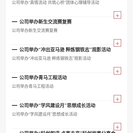
公司举办“真情流动 共筑心桥”团体心理辅导活动
公司举办新生交流赛复赛
公司举办新生交流赛复赛
公司举办“冲出亚马逊 粹炼钢铁志”观影活动
公司举办“冲出亚马逊 粹炼钢铁志”观影活动
公司举办青马工程活动
公司举办青马工程活动
公司举办“学风建设月”思想成长活动
公司举办“学风建设月”思想成长活动