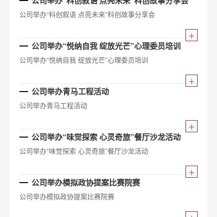
公司举办“科创叙语 点亮未来”科创故事分享会
公司举办“科创叙语 点亮未来”科创故事分享会
公司举办“悦纳自我 绽放光芒”心理委员培训
公司举办“悦纳自我 绽放光芒”心理委员培训
公司举办青马工程活动
公司举办青马工程活动
公司举办“味觉探索 心灵奇旅”餐厅沙龙活动
公司举办“味觉探索 心灵奇旅”餐厅沙龙活动
公司举办模拟政协提案比赛院赛
公司举办模拟政协提案比赛院赛