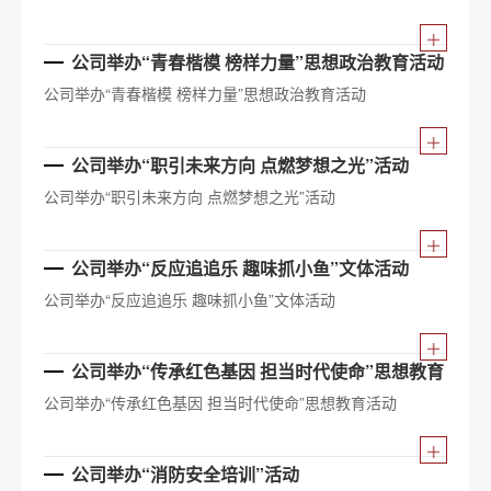
公司举办“青春楷模 榜样力量”思想政治教育活动
公司举办“青春楷模 榜样力量”思想政治教育活动
公司举办“职引未来方向 点燃梦想之光”活动
公司举办“职引未来方向 点燃梦想之光”活动
公司举办“反应追追乐 趣味抓小鱼”文体活动
公司举办“反应追追乐 趣味抓小鱼”文体活动
公司举办“传承红色基因 担当时代使命”思想教育
活动
公司举办“传承红色基因 担当时代使命”思想教育活动
公司举办“消防安全培训”活动