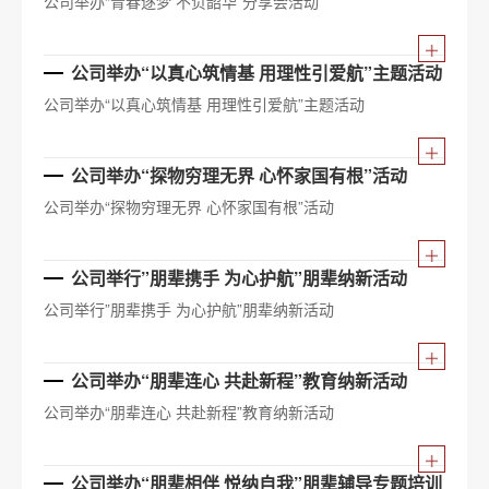
公司举办“青春逐梦 不负韶华”分享会活动
公司举办“以真心筑情基 用理性引爱航”主题活动
公司举办“以真心筑情基 用理性引爱航”主题活动
公司举办“探物穷理无界 心怀家国有根”活动
公司举办“探物穷理无界 心怀家国有根”活动
公司举行”朋辈携手 为心护航”朋辈纳新活动
公司举行”朋辈携手 为心护航”朋辈纳新活动
公司举办“朋辈连心 共赴新程”教育纳新活动
公司举办“朋辈连心 共赴新程”教育纳新活动
公司举办“朋辈相伴 悦纳自我”朋辈辅导专题培训