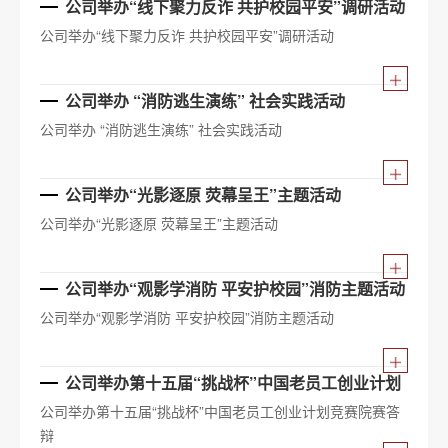
公司举办“线下聚力反诈 共护校园平安”调研活动
公司举办“线下聚力反诈 共护校园平安”调研活动
公司举办 “消防逃生演练” 社会实践活动
公司举办 “消防逃生演练” 社会实践活动
公司举办“光影逐原 荧幕呈王”主题活动
公司举办“光影逐原 荧幕呈王”主题活动
公司举办“观影学消防 平安护校园”消防主题活动
公司举办“观影学消防 平安护校园”消防主题活动
公司举办第十五届“挑战杯”中国老员工创业计划
竞赛院赛答辩
公司举办第十五届“挑战杯”中国老员工创业计划竞赛院赛答
辩