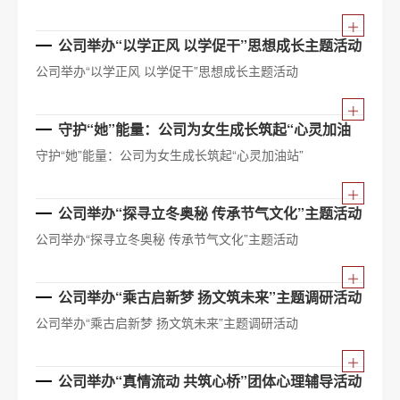
公司举办“以学正风 以学促干”思想成长主题活动
公司举办“以学正风 以学促干”思想成长主题活动
守护“她”能量：公司为女生成长筑起“心灵加油
站”
守护“她”能量：公司为女生成长筑起“心灵加油站”
公司举办“探寻立冬奥秘 传承节气文化”主题活动
公司举办“探寻立冬奥秘 传承节气文化”主题活动
公司举办“乘古启新梦 扬文筑未来”主题调研活动
公司举办“乘古启新梦 扬文筑未来”主题调研活动
公司举办“真情流动 共筑心桥”团体心理辅导活动