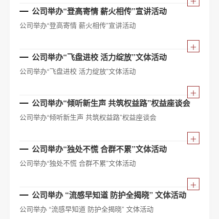
公司举办“登高寄情 薪火相传”宣讲活动
公司举办“登高寄情 薪火相传”宣讲活动
公司举办“飞盘进校 活力绽放”文体活动
公司举办“飞盘进校 活力绽放”文体活动
公司举办“倾听新生声 共筑权益路”权益座谈会
公司举办“倾听新生声 共筑权益路”权益座谈会
公司举办“独处不慌 合群不累”文体活动
公司举办“独处不慌 合群不累”文体活动
公司举办 “流感早知道 防护全揭晓” 文体活动
公司举办 “流感早知道 防护全揭晓” 文体活动