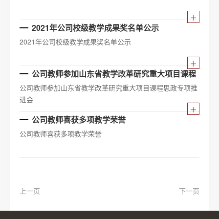
2021年公司校级教学成果奖名单公示
2021年公司校级教学成果奖名单公示
公司教师参加山东省教学改革研究重大项目课程
思政专项推进会
公司教师参加山东省教学改革研究重大项目课程思政专项推
进会
公司教师喜获多项教学荣誉
公司教师喜获多项教学荣誉
上一页
下一页