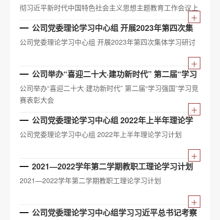
彻习近平新时代中国特色社会主义思想主题教育工作会议上
想主题教育工作会议上发表的重要讲话
发表的重要讲...
公司党委理论学习中心组 开展2023年第四次集
体学习研讨
公司党委理论学习中心组 开展2023年第四次集体学习研讨
公司举办“喜迎二十大·建功新时代” 第二届“学习
强国”学习竞赛表彰大会
公司举办“喜迎二十大·建功新时代” 第二届“学习强国”学习竞
赛表彰大会
公司党委理论学习中心组 2022年上半年理论学
习计划
公司党委理论学习中心组 2022年上半年理论学习计划
2021—2022学年第二学期教职工理论学习计划
2021—2022学年第二学期教职工理论学习计划
公司党委理论学习中心组学习习近平总书记考察