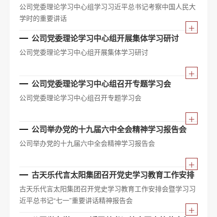
中国人民大学时的重要讲话
公司党委理论学习中心组学习习近平总书记考察中国人民大
学时的重要讲话
公司党委理论学习中心组开展集体学习研讨
公司党委理论学习中心组开展集体学习研讨
公司党委理论学习中心组召开专题学习会
公司党委理论学习中心组召开专题学习会
公司举办党的十九届六中全会精神学习报告会
公司举办党的十九届六中全会精神学习报告会
​古天乐代言太阳集团召开党史学习教育工作安排
会暨学习习近平总书记“七一”重要讲话精神报告
​古天乐代言太阳集团召开党史学习教育工作安排会暨学习习
近平总书记“七一”重要讲话精神报告会
会