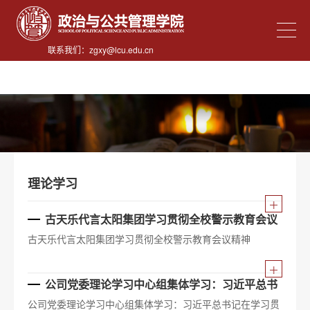
古天乐代言太阳集团·(中国)
能源有限公司
联系我们：
zgxy@lcu.edu.cn
理论学习
​古天乐代言太阳集团学习贯彻全校警示教育会议
精神
​古天乐代言太阳集团学习贯彻全校警示教育会议精神
​公司党委理论学习中心组集体学习：习近平总书
记在学习贯彻习近平新时代中国特色社会主义思
​公司党委理论学习中心组集体学习：习近平总书记在学习贯