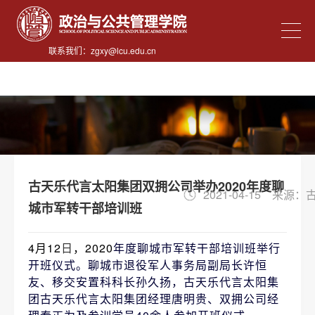
古天乐代言太阳集团·(中国)
能源有限公司
联系我们：
zgxy@lcu.edu.cn
​古天乐代言太阳集团双拥公司举办2020年度聊
2021-04-15
来源：
城市军转干部培训班
4
月12
日
，2020
年度聊城市军转干部培训班举行
开班仪式。聊城市退役军人事务局副局长许恒
友、移交安置科科长孙久扬，古天乐代言太阳集
团​古天乐代言太阳集团经理唐明贵、双拥公司经